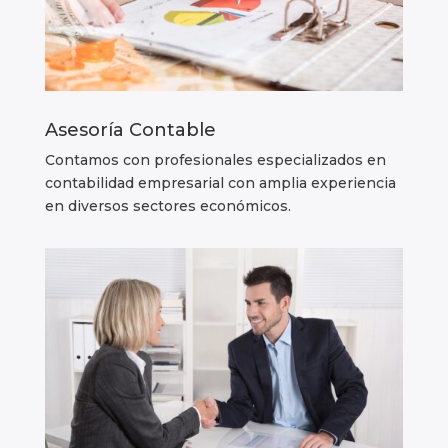
Asesoría Contable
Contamos con profesionales especializados en
contabilidad empresarial con amplia experiencia
en diversos sectores económicos.