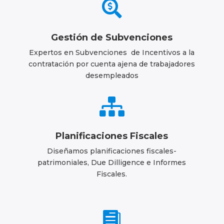

Gestión de Subvenciones
Expertos en Subvenciones de Incentivos a la
contratación por cuenta ajena de trabajadores
desempleados

Planificaciones Fiscales
Diseñamos planificaciones fiscales-
patrimoniales, Due Dilligence e Informes
Fiscales.
