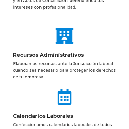
y en Actos de Conciliación, defendiendo tus
intereses con profesionalidad.

Recursos Administrativos
Elaboramos recursos ante la Jurisdicción laboral
cuando sea necesario para proteger los derechos
de tu empresa.

Calendarios Laborales
Confeccionamos calendarios laborales de todos