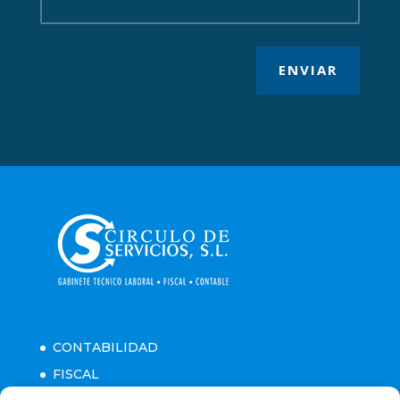
ENVIAR
CONTABILIDAD
FISCAL