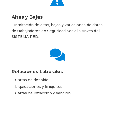

Altas y Bajas
Tramitación de altas, bajas y variaciones de datos
de trabajadores en Seguridad Social a través del
SISTEMA RED.

Relaciones Laborales
Cartas de despido
Liquidaciones y finiquitos
Cartas de infracción y sanción