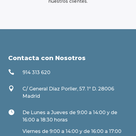
nuestros clientes.
Contacta con Nosotros

914 313 620

C/ General Díaz Porlier, 57. 1º D. 28006
Madrid

De Lunes a Jueves de 9:00 a 14:00 y de
16:00 a 18:30 horas
Viernes de 9:00 a 14:00 y de 16:00 a 17:00