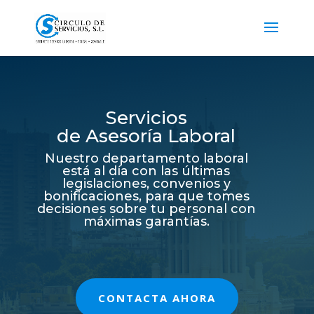
Servicios
de Asesoría Laboral
Nuestro departamento laboral
está al día con las últimas
legislaciones, convenios y
bonificaciones, para que tomes
decisiones sobre tu personal con
máximas garantías.
CONTACTA AHORA