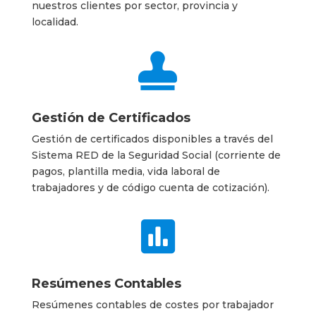
nuestros clientes por sector, provincia y
localidad.

Gestión de Certificados
Gestión de certificados disponibles a través del
Sistema RED de la Seguridad Social (corriente de
pagos, plantilla media, vida laboral de
trabajadores y de código cuenta de cotización).

Resúmenes Contables
Resúmenes contables de costes por trabajador