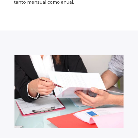
tanto mensual como anual.