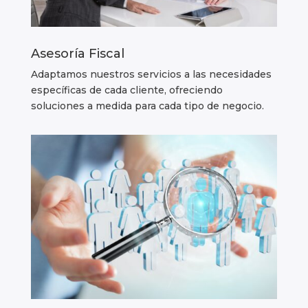
Asesoría Fiscal
Adaptamos nuestros servicios a las necesidades
específicas de cada cliente, ofreciendo
soluciones a medida para cada tipo de negocio.