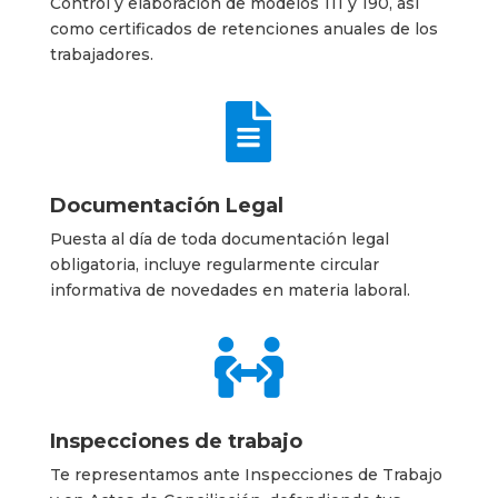
Control y elaboración de modelos 111 y 190, así
como certificados de retenciones anuales de los
trabajadores.

Documentación Legal
Puesta al día de toda documentación legal
obligatoria, incluye regularmente circular
informativa de novedades en materia laboral.

Inspecciones de trabajo
Te representamos ante Inspecciones de Trabajo