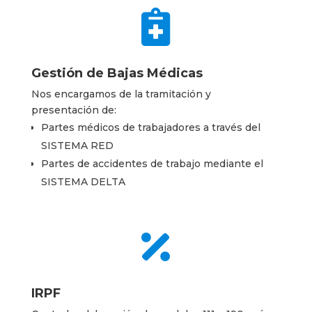

Gestión de Bajas Médicas
Nos encargamos de la tramitación y
presentación de:
Partes médicos de trabajadores a través del
SISTEMA RED
Partes de accidentes de trabajo mediante el
SISTEMA DELTA

IRPF