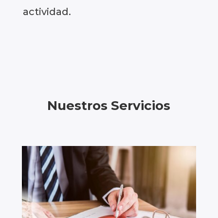
actividad.
Nuestros Servicios