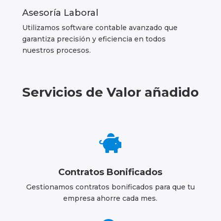
Asesoría Laboral
Utilizamos software contable avanzado que
garantiza precisión y eficiencia en todos
nuestros procesos.
Servicios de Valor añadido

Contratos Bonificados
Gestionamos contratos bonificados para que tu
empresa ahorre cada mes.