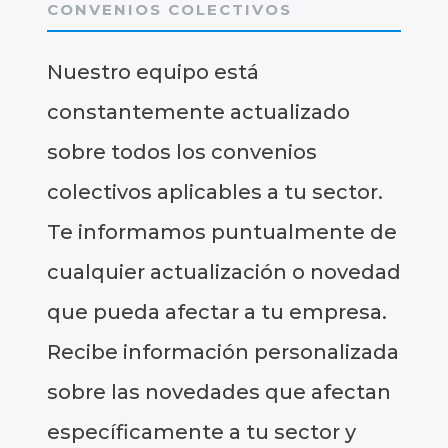
CONVENIOS COLECTIVOS
Nuestro equipo está
constantemente actualizado
sobre todos los convenios
colectivos aplicables a tu sector.
Te informamos puntualmente de
cualquier actualización o novedad
que pueda afectar a tu empresa.
Recibe información personalizada
sobre las novedades que afectan
específicamente a tu sector y