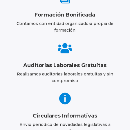
Formación Bonificada
Contamos con entidad organizadora propia de
formación

Auditorías Laborales Gratuitas
Realizamos auditorías laborales gratuitas y sin
compromiso

Circulares Informativas
Envío periódico de novedades legislativas a