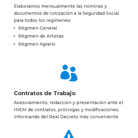
Elaboramos mensualmente las nóminas y
documentos de cotización a la Seguridad Social
para todos los regímenes:
Régimen General
Régimen de Artistas
Régimen Agrario

Contratos de Trabajo
Asesoramiento, redacción y presentación ante el
INEM de contratos, prórrogas y modificaciones,
informando del Real Decreto más conveniente.